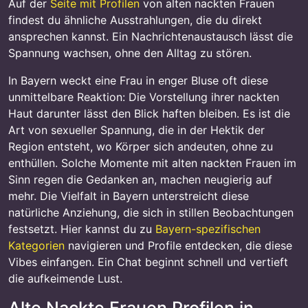
Auf der
Seite mit Profilen
von alten nackten Frauen
findest du ähnliche Ausstrahlungen, die du direkt
ansprechen kannst. Ein Nachrichtenaustausch lässt die
Spannung wachsen, ohne den Alltag zu stören.
In Bayern weckt eine Frau in enger Bluse oft diese
unmittelbare Reaktion: Die Vorstellung ihrer nackten
Haut darunter lässt den Blick haften bleiben. Es ist die
Art von sexueller Spannung, die in der Hektik der
Region entsteht, wo Körper sich andeuten, ohne zu
enthüllen. Solche Momente mit alten nackten Frauen im
Sinn regen die Gedanken an, machen neugierig auf
mehr. Die Vielfalt in Bayern unterstreicht diese
natürliche Anziehung, die sich in stillen Beobachtungen
festsetzt. Hier kannst du zu
Bayern-spezifischen
Kategorien
navigieren und Profile entdecken, die diese
Vibes einfangen. Ein Chat beginnt schnell und vertieft
die aufkeimende Lust.