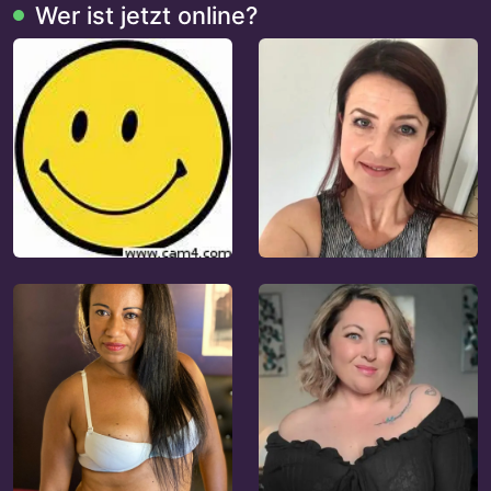
Wer ist jetzt online?