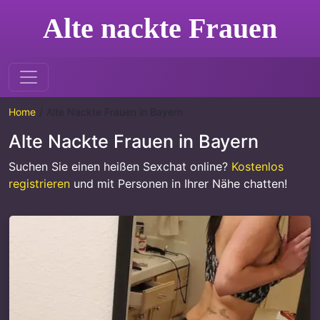
Alte nackte Frauen
Home
Alte Nackte Frauen in Bayern
Alte Nackte Frauen in Bayern
Suchen Sie einen heißen Sexchat online?
Kostenlos
registrieren
und mit Personen in Ihrer Nähe chatten!