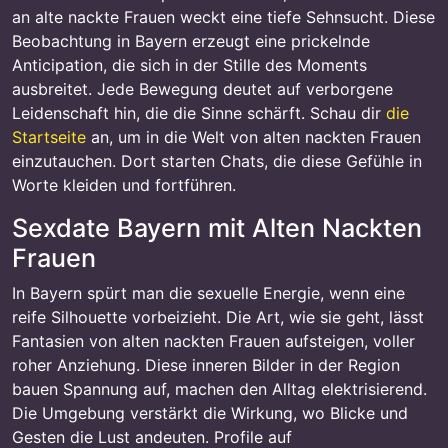
an alte nackte Frauen weckt eine tiefe Sehnsucht. Diese
Beobachtung in Bayern erzeugt eine prickelnde
Anticipation, die sich in der Stille des Moments
ausbreitet. Jede Bewegung deutet auf verborgene
Leidenschaft hin, die die Sinne schärft. Schau dir
die
Startseite
an, um in die Welt von alten nackten Frauen
einzutauchen. Dort starten Chats, die diese Gefühle in
Worte kleiden und fortführen.
Sexdate Bayern mit Alten Nackten
Frauen
In Bayern spürt man die sexuelle Energie, wenn eine
reife Silhouette vorbeizieht. Die Art, wie sie geht, lässt
Fantasien von alten nackten Frauen aufsteigen, voller
roher Anziehung. Diese inneren Bilder in der Region
bauen Spannung auf, machen den Alltag elektrisierend.
Die Umgebung verstärkt die Wirkung, wo Blicke und
Gesten die Lust andeuten. Profile auf