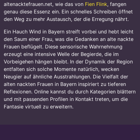
altenacktefrauen.net, wie das von
Fien Flink
, fangen
genau diese Essenz ein. Ein schnelles Schreiben öffnet
den Weg zu mehr Austausch, der die Erregung nährt.
Ein Hauch Wind in Bayern streift vorbei und hebt leicht
den Saum einer Frau, was die Gedanken an alte nackte
Frauen beflügelt. Diese sensorische Wahrnehmung
erzeugt eine intensive Welle der Begierde, die im
Vorbeigehen hängen bleibt. In der Dynamik der Region
entfalten sich solche Momente natürlich, wecken
Neugier auf ähnliche Ausstrahlungen. Die Vielfalt der
alten nackten Frauen in Bayern inspiriert zu tieferen
Reflexionen. Online kannst du durch Kategorien blättern
und mit passenden Profilen in Kontakt treten, um die
Fantasie virtuell zu erweitern.