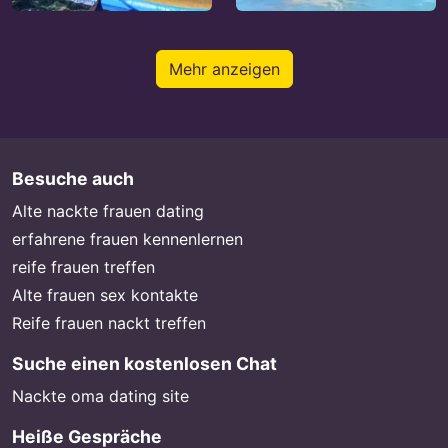
Mehr anzeigen
Besuche auch
Alte nackte frauen dating
erfahrene frauen kennenlernen
reife frauen treffen
Alte frauen sex kontakte
Reife frauen nackt treffen
Suche einen kostenlosen Chat
Nackte oma dating site
Heiße Gespräche