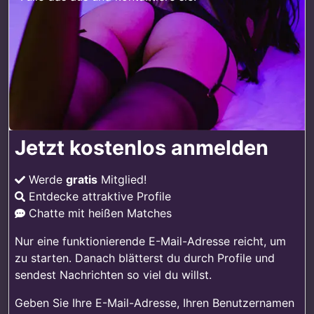
Jetzt kostenlos anmelden
Werde
gratis
Mitglied!
Entdecke attraktive Profile
Chatte mit heißen Matches
Nur eine funktionierende E-Mail-Adresse reicht, um
zu starten. Danach blätterst du durch Profile und
sendest Nachrichten so viel du willst.
Geben Sie Ihre E-Mail-Adresse, Ihren Benutzernamen