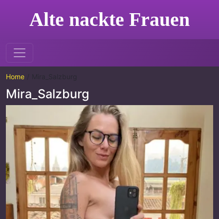
Alte nackte Frauen
Home
Mira_Salzburg
Mira_Salzburg