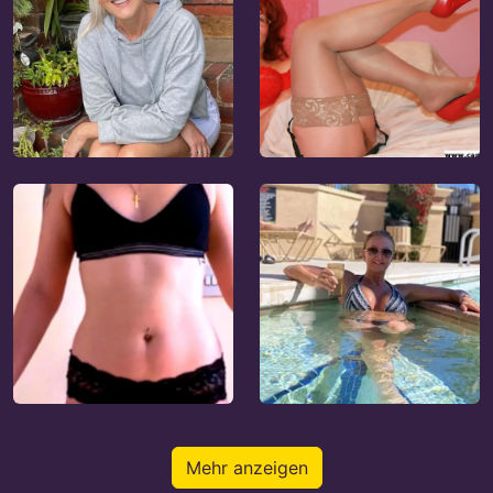
Mehr anzeigen