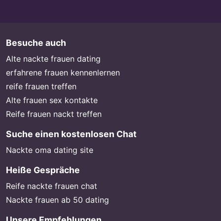
Besuche auch
Alte nackte frauen dating
erfahrene frauen kennenlernen
reife frauen treffen
Alte frauen sex kontakte
Reife frauen nackt treffen
Suche einen kostenlosen Chat
Nackte oma dating site
Heiße Gespräche
Reife nackte frauen chat
Nackte frauen ab 50 dating
Unsere Empfehlungen