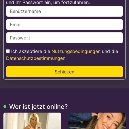
und Ihr Passwort ein, um fortzufahren.
Ich akzeptiere die
Nutzungsbedingungen
und die
Datenschutzbestimmungen
.
Schicken
Wer ist jetzt online?