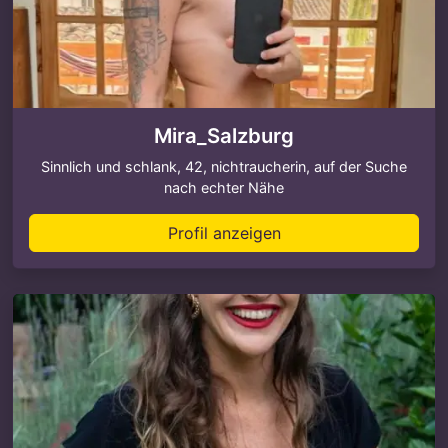
Mira_Salzburg
Sinnlich und schlank, 42, nichtraucherin, auf der Suche
nach echter Nähe
Profil anzeigen