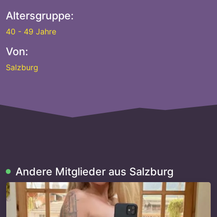
Altersgruppe:
40 - 49 Jahre
Von:
Salzburg
Andere Mitglieder aus Salzburg