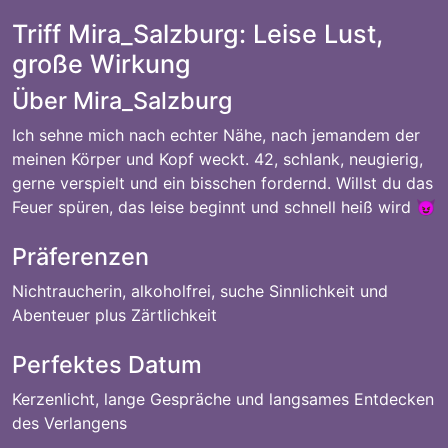
Triff Mira_Salzburg: Leise Lust,
große Wirkung
Über Mira_Salzburg
Ich sehne mich nach echter Nähe, nach jemandem der
meinen Körper und Kopf weckt. 42, schlank, neugierig,
gerne verspielt und ein bisschen fordernd. Willst du das
Feuer spüren, das leise beginnt und schnell heiß wird 😈
Präferenzen
Nichtraucherin, alkoholfrei, suche Sinnlichkeit und
Abenteuer plus Zärtlichkeit
Perfektes Datum
Kerzenlicht, lange Gespräche und langsames Entdecken
des Verlangens