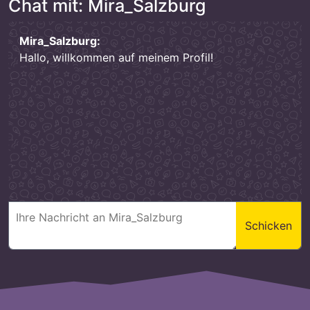
Chat mit: Mira_Salzburg
Mira_Salzburg:
Hallo, willkommen auf meinem Profil!
Schicken