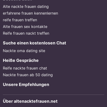
Alte nackte frauen dating
erfahrene frauen kennenlernen
reife frauen treffen
Alte frauen sex kontakte
Reife frauen nackt treffen
Suche einen kostenlosen Chat
Nackte oma dating site
Heiße Gespräche
Reife nackte frauen chat
Nackte frauen ab 50 dating
Unsere Empfehlungen
Über altenacktefrauen.net