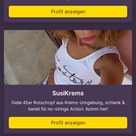
Profil anzeigen
SusiKrems
Geile 45er Rotschopf aus Krems-Umgebung, schlank &
bereit für no-strings Action. Komm her!
Profil anzeigen