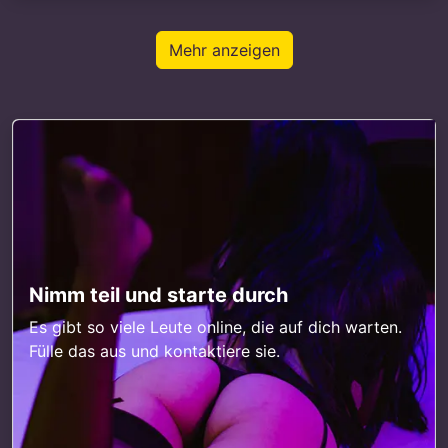
Mehr anzeigen
Nimm teil und starte durch
Es gibt so viele Leute online, die auf dich warten.
Fülle das aus und kontaktiere sie.