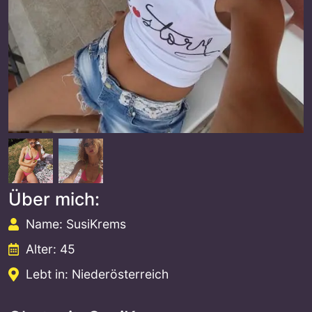
Über mich:
Name: SusiKrems
Alter: 45
Lebt in: Niederösterreich