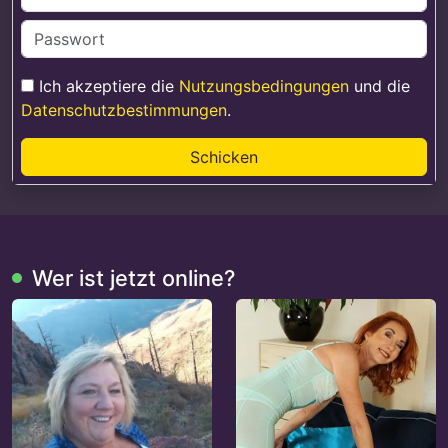
Ich akzeptiere die
Nutzungsbedingungen
und die
Datenschutzbestimmungen
.
Schicken
Wer ist jetzt online?