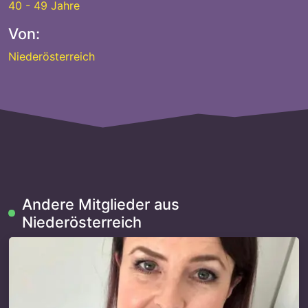
40 - 49 Jahre
Von:
Niederösterreich
Andere Mitglieder aus
Niederösterreich