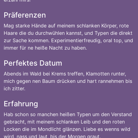
Präferenzen
Mag starke Hände auf meinem schlanken Körper, rote
Haare die du durchwühlen kannst, und Typen die direkt
zur Sache kommen. Experimentierfreudig, oral top, und
immer für ne heiße Nacht zu haben.
Perfektes Datum
Abends im Wald bei Krems treffen, Klamotten runter,
mich gegen nen Baum drücken und hart rannehmen bis
ich zitter.
Erfahrung
Hab schon so manchen heißen Typen um den Verstand
gebracht, mit meinem schlanken Leib und den roten
Locken die im Mondlicht glänzen. Liebe es wenns wild
wird, nass und laut, bis der Morgen graut.