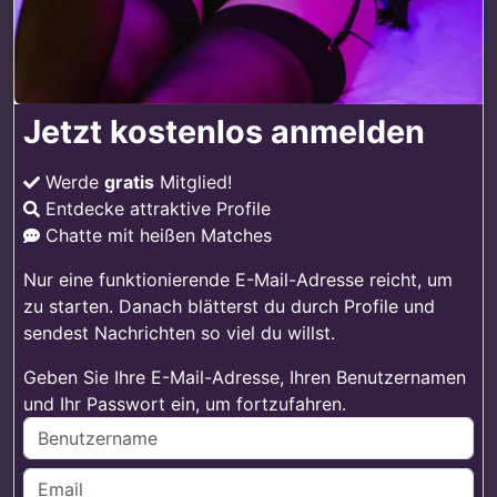
Jetzt kostenlos anmelden
Werde
gratis
Mitglied!
Entdecke attraktive Profile
Chatte mit heißen Matches
Nur eine funktionierende E-Mail-Adresse reicht, um
zu starten. Danach blätterst du durch Profile und
sendest Nachrichten so viel du willst.
Geben Sie Ihre E-Mail-Adresse, Ihren Benutzernamen
und Ihr Passwort ein, um fortzufahren.