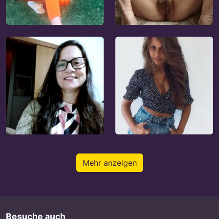
Mehr anzeigen
Besuche auch