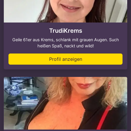
TrudiKrems
Geile 61er aus Krems, schlank mit grauen Augen. Such
heißen Spaß, nackt und wild!
Profil anzeigen